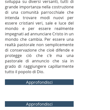
sviluppa su diversi versanti, tutti di
grande importanza nella costruzione
di una comunità parrocchiale che
intenda trovare modi nuovi per
essere cristiani veri, sale e luce del
mondo e per essere realmente
impegnati ad annunciare Cristo in un
mondo che cambia. Per essere una
realtà pastorale non semplicemente
di conservazione che cioè difende e
protegge ciò che c'è ma una
pastorale di annuncio che sia in
grado di raggiungere capillarmente
tutto il popolo di Dio.
Approfondisci
Approfondisci