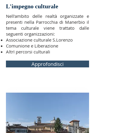
L'impegno culturale
Nell'ambito delle realtà organizzate e
presenti nella Parrocchia di Manerbio il
tema culturale viene trattato dalle
seguenti organizzazioni:
Associazione culturale S.Lorenzo
Comunione e Liberazione
AltrI percorsi culturali
Approfondisci