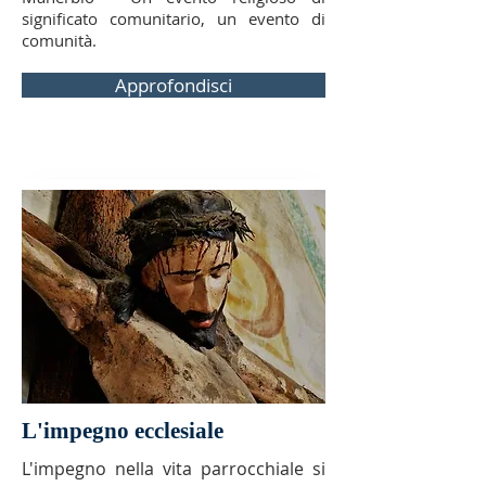
significato comunitario, un evento di
comunità.
Approfondisci
L'impegno ecclesiale
L'impegno nella vita parrocchiale si