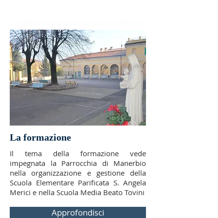
La formazione
Il tema della formazione vede
impegnata la Parrocchia di Manerbio
nella organizzazione e gestione della
Scuola Elementare Parificata S. Angela
Merici e nella Scuola Media Beato Tovini
Approfondisci