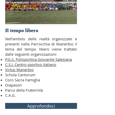
Il tempo libero
Nell'ambito delle realtà organizzate e
presenti nella Parrocchia di Manerbio il
tema del tempo libero viene trattato
dalle seguenti organizzazioni:
P.G.S. Polisportiva Giovanile Salesiana
C.S.I. Centro sportivo italiano
Virtus Manerbio
Schola Cantorum
Coro Sacra Famiglia
Diapason
Parco della Fraternità
C.A.G.
Approfondisci