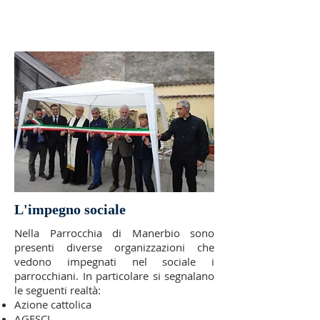
L'impegno sociale
Nella Parrocchia di Manerbio sono
presenti diverse organizzazioni che
vedono impegnati nel sociale i
parrocchiani. In particolare si segnalano
le seguenti realtà:
Azione cattolica
AGESCI