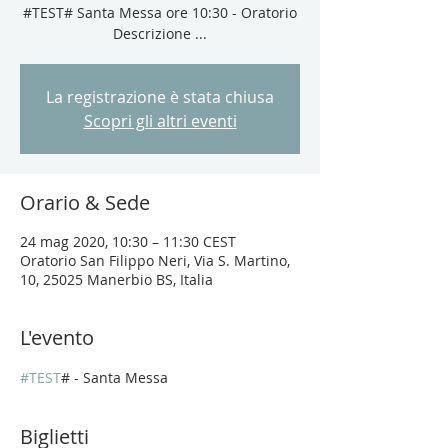
#TEST# Santa Messa ore 10:30 - Oratorio
Descrizione ...
La registrazione è stata chiusa
Scopri gli altri eventi
Orario & Sede
24 mag 2020, 10:30 – 11:30 CEST
Oratorio San Filippo Neri, Via S. Martino,
10, 25025 Manerbio BS, Italia
L'evento
#TEST
# - Santa Messa
Biglietti