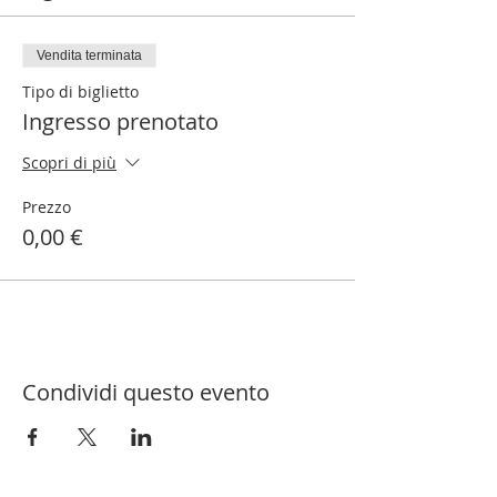
Vendita terminata
Tipo di biglietto
Ingresso prenotato
Scopri di più
Prezzo
0,00 €
Condividi questo evento